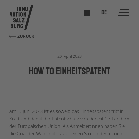
DE
ZURÜCK
20. April 2023
How to Einheitspatent
Am 1. Juni 2023 ist es soweit: das Einheitspatent tritt in
Kraft und damit der Patentschutz von derzeit 17 Ländern
der Europäischen Union. Als Anmelder:innen haben Sie
die Qual der Wahl: mit 17 auf einen Streich den neuen