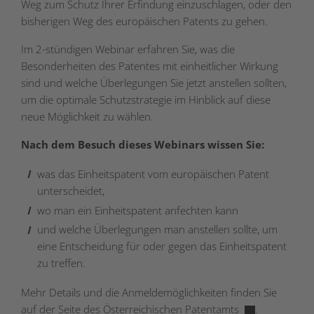
Weg zum Schutz Ihrer Erfindung einzuschlagen, oder den
bisherigen Weg des europäischen Patents zu gehen.
Im 2-stündigen Webinar erfahren Sie, was die
Besonderheiten des Patentes mit einheitlicher Wirkung
sind und welche Überlegungen Sie jetzt anstellen sollten,
um die optimale Schutzstrategie im Hinblick auf diese
neue Möglichkeit zu wählen.
Nach dem Besuch dieses Webinars wissen Sie:
was das Einheitspatent vom europäischen Patent
unterscheidet,
wo man ein Einheitspatent anfechten kann
und welche Überlegungen man anstellen sollte, um
eine Entscheidung für oder gegen das Einheitspatent
zu treffen.
Mehr Details und die Anmeldemöglichkeiten finden Sie
auf der Seite des
Österreichischen Patentamts
.