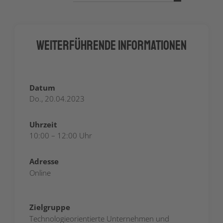
Weiterführende Informationen
Datum
Do., 20.04.2023
Uhrzeit
10:00 – 12:00 Uhr
Adresse
Online
Zielgruppe
Technologieorientierte Unternehmen und