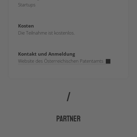
Startups
Kosten
Die Teilnahme ist kostenlos.
Kontakt und Anmeldung
Website des Österreichischen Patentamts
Partner