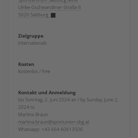
Ulrike-Gschwandtner-Straße 6
5020 Salzburg
Zielgruppe
Internationals
Kosten
kostenlos / free
Kontakt und Anmeldung
bis Sonntag, 2. Juni 2024 an / by Sunday, June 2,
2024 to
Martina Braun
martina.braun
@
sportunion-sbg.at
Whatsapp: +43 664 60613506