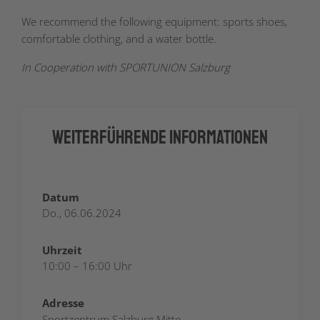
We recommend the following equipment: sports shoes,
comfortable clothing, and a water bottle.
In Cooperation with SPORTUNION Salzburg
Weiterführende Informationen
Datum
Do., 06.06.2024
Uhrzeit
10:00 – 16:00 Uhr
Adresse
Sportzentrum Salzburg Mitte