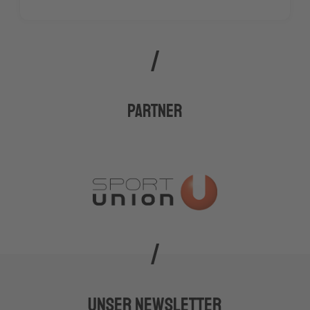
Partner
Unser Newsletter