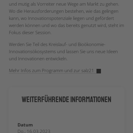
und mutig als Vorreiter neue Wege am Markt zu gehen.
Wo die Herausforderungen bestehen, wie das gelingen
kann, wo Innovationspotenziale liegen und gefördert
werden können und wo das bereits genutzt wird, steht im
Fokus dieser Session.
Werden Sie Teil des Kreislauf- und Bioökonomie-
Innovationsökosystems und lassen Sie uns neue Ideen
und Innovationen entwickeln.
Mehr Infos zum Programm und zur salz21
Weiterführende Informationen
Datum
Do., 16.03.2023