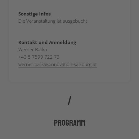
Sonstige Infos
Die Veranstaltung ist ausgebucht
Kontakt und Anmeldung
Werner Balika
+43 5 7599 722 73
werner.balika
@
innovation-salzburg.at
Programm