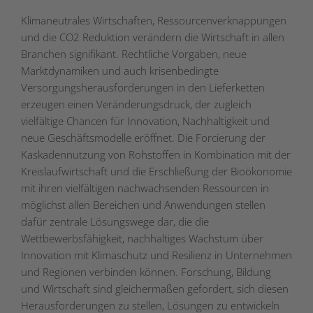
Klimaneutrales Wirtschaften, Ressourcenverknappungen
und die CO2 Reduktion verändern die Wirtschaft in allen
Branchen signifikant. Rechtliche Vorgaben, neue
Marktdynamiken und auch krisenbedingte
Versorgungsherausforderungen in den Lieferketten
erzeugen einen Veränderungsdruck, der zugleich
vielfältige Chancen für Innovation, Nachhaltigkeit und
neue Geschäftsmodelle eröffnet. Die Forcierung der
Kaskadennutzung von Rohstoffen in Kombination mit der
Kreislaufwirtschaft und die Erschließung der Bioökonomie
mit ihren vielfältigen nachwachsenden Ressourcen in
möglichst allen Bereichen und Anwendungen stellen
dafür zentrale Lösungswege dar, die die
Wettbewerbsfähigkeit, nachhaltiges Wachstum über
Innovation mit Klimaschutz und Resilienz in Unternehmen
und Regionen verbinden können. Forschung, Bildung
und Wirtschaft sind gleichermaßen gefordert, sich diesen
Herausforderungen zu stellen, Lösungen zu entwickeln