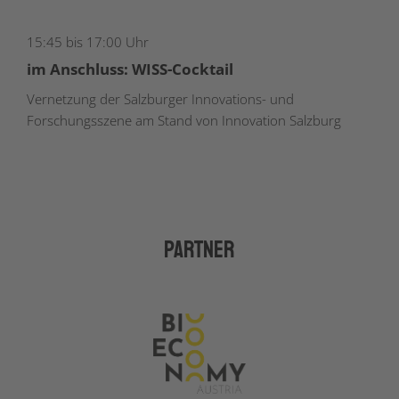
15:45 bis 17:00 Uhr
im Anschluss: WISS-Cocktail
Vernetzung der Salzburger Innovations- und
Forschungsszene am Stand von Innovation Salzburg
Partner