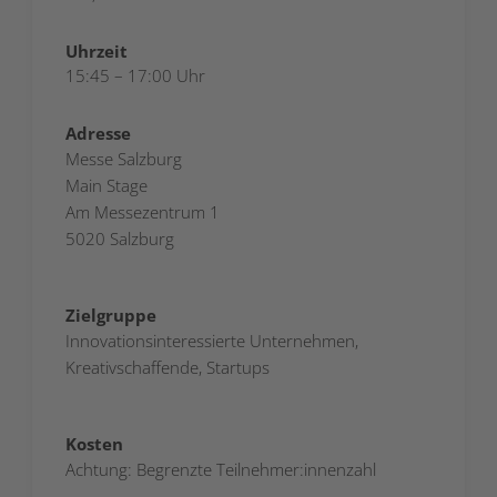
Uhrzeit
15:45 – 17:00 Uhr
Adresse
Messe Salzburg
Main Stage
Am Messezentrum 1
5020 Salzburg
Zielgruppe
Innovationsinteressierte Unternehmen,
Kreativschaffende, Startups
Kosten
Achtung: Begrenzte Teilnehmer:innenzahl