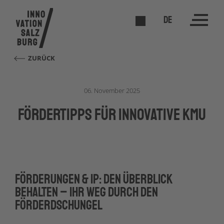
DE
ZURÜCK
06. November 2025
Fördertipps für innovative KMU
Förderungen & IP: Den Überblick
behalten – Ihr Weg durch den
Förderdschungel