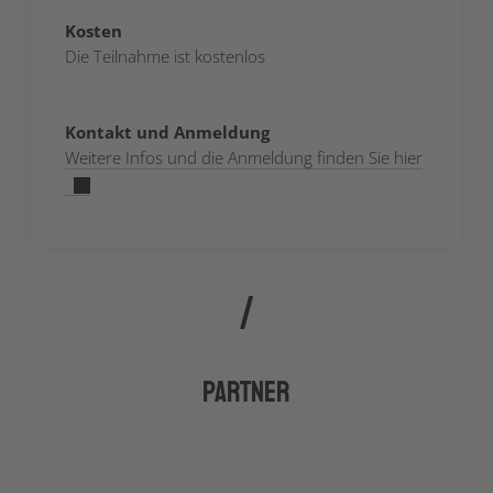
Kosten
Die Teilnahme ist kostenlos
Kontakt und Anmeldung
Weitere Infos und die Anmeldung finden Sie hier
Partner