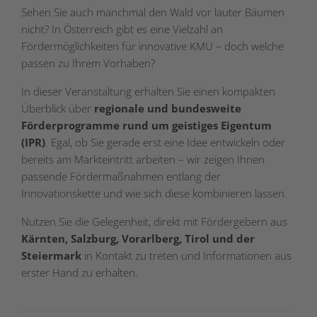
Sehen Sie auch manchmal den Wald vor lauter Bäumen
nicht? In Österreich gibt es eine Vielzahl an
Fördermöglichkeiten für innovative KMU – doch welche
passen zu Ihrem Vorhaben?
In dieser Veranstaltung erhalten Sie einen kompakten
Überblick über
regionale und bundesweite
Förderprogramme rund um geistiges Eigentum
(IPR)
. Egal, ob Sie gerade erst eine Idee entwickeln oder
bereits am Markteintritt arbeiten – wir zeigen Ihnen
passende Fördermaßnahmen entlang der
Innovationskette und wie sich diese kombinieren lassen.
Nutzen Sie die Gelegenheit, direkt mit Fördergebern aus
Kärnten, Salzburg, Vorarlberg, Tirol und der
Steiermark
in Kontakt zu treten und Informationen aus
erster Hand zu erhalten.