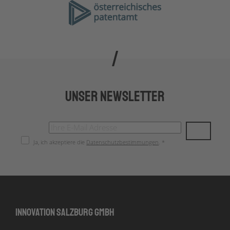
Unser Newsletter
Ja, ich akzeptiere die
Datenschutzbestimmungen
. *
Innovation Salzburg GmbH