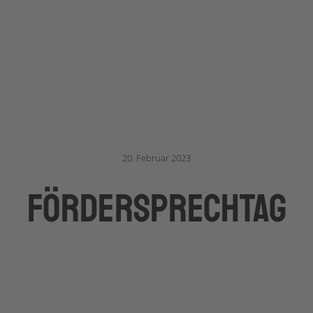
20. Februar 2023
förderSPRECHTAG