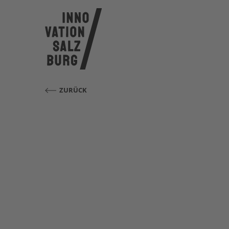
ZURÜCK