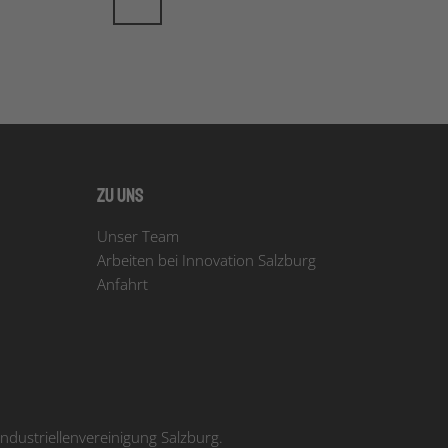
Zu uns
Unser Team
Arbeiten bei Innovation Salzburg
Anfahrt
dustriellenvereinigung Salzburg.