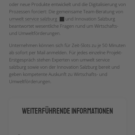
oder neue Produkte entwickelt und die Digitalisierung von
Prozessen forciert: Die gemeinsame Team-Beratung von
umwelt service salzburg
und Innovation Salzburg
beantwortet wesentliche Fragen rund um Wirtschafts-
und Umweltförderungen.
Unternehmen können sich für Zeit-Slots zu je 50 Minuten
ab sofort per Mail anmelden. Für jedes einzelne Projekt-
Erstgespräch stehen Experten von umwelt service
salzburg sowie von der Innovation Salzburg bereit und
geben kompetente Auskunft zu Wirtschafts- und
Umweltförderungen.
Weiterführende Informationen