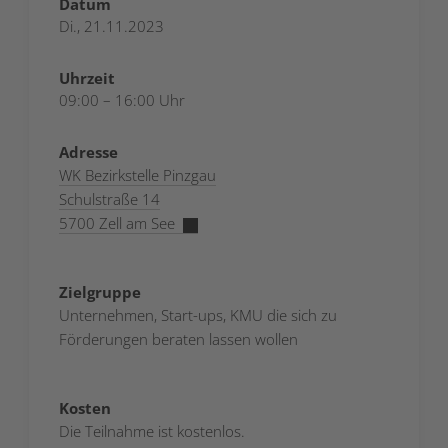
Datum
Di., 21.11.2023
Uhrzeit
09:00 – 16:00 Uhr
Adresse
WK Bezirkstelle Pinzgau
Schulstraße 14
5700 Zell am See
Zielgruppe
Unternehmen, Start-ups, KMU die sich zu
Förderungen beraten lassen wollen
Kosten
Die Teilnahme ist kostenlos.