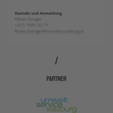
Kontakt und Anmeldung
Florian Dürager
+43 5 7599 722 71
florian.duerager
@
innovation-salzburg.at
Partner