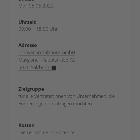
Mo., 05.06.2023
Uhrzeit
09:00 – 15:00 Uhr
Adresse
Innovation Salzburg GmbH
Maxglaner Hauptstraße 72
5020 Salzburg
Zielgruppe
für alle Vertreter:innen von Unternehmen, die
Förderungen beantragen möchten
Kosten
Die Teilnahme ist kostenlos.