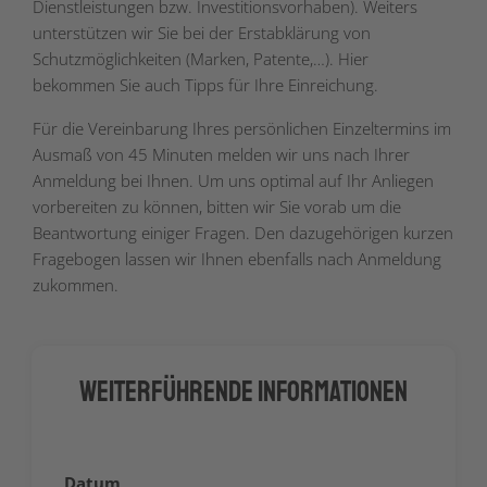
Dienstleistungen bzw. Investitionsvorhaben). Weiters
unterstützen wir Sie bei der Erstabklärung von
Schutzmöglichkeiten (Marken, Patente,…). Hier
bekommen Sie auch Tipps für Ihre Einreichung.
Für die Vereinbarung Ihres persönlichen Einzeltermins im
Ausmaß von 45 Minuten melden wir uns nach Ihrer
Anmeldung bei Ihnen. Um uns optimal auf Ihr Anliegen
vorbereiten zu können, bitten wir Sie vorab um die
Beantwortung einiger Fragen. Den dazugehörigen kurzen
Fragebogen lassen wir Ihnen ebenfalls nach Anmeldung
zukommen.
Weiterführende Informationen
Datum