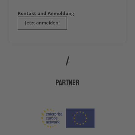
Kontakt und Anmeldung
Jetzt anmelden!
Partner