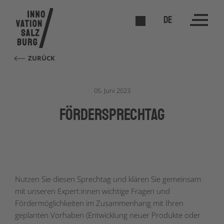
DE
ZURÜCK
05. Juni 2023
förderSPRECHTAG
Nutzen Sie diesen Sprechtag und klären Sie gemeinsam
mit unseren Expert:innen wichtige Fragen und
Fördermöglichkeiten im Zusammenhang mit Ihren
geplanten Vorhaben (Entwicklung neuer Produkte oder