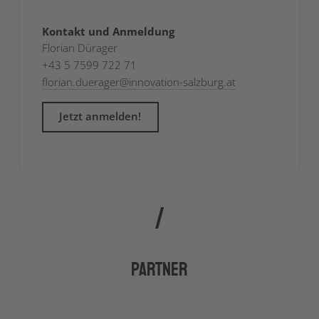
Kontakt und Anmeldung
Florian Dürager
+43 5 7599 722 71
florian.duerager
@
innovation-salzburg.at
Jetzt anmelden!
Partner