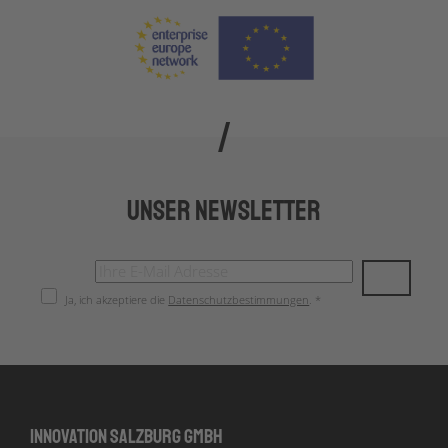
Unser Newsletter
Ja, ich akzeptiere die
Datenschutzbestimmungen
. *
Innovation Salzburg GmbH