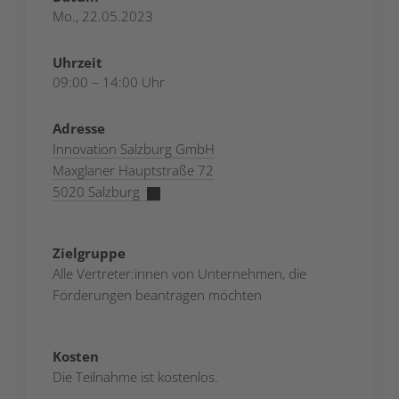
Mo., 22.05.2023
Uhrzeit
09:00 – 14:00 Uhr
Adresse
Innovation Salzburg GmbH
Maxglaner Hauptstraße 72
5020 Salzburg
Zielgruppe
Alle Vertreter:innen von Unternehmen, die
Förderungen beantragen möchten
Kosten
Die Teilnahme ist kostenlos.