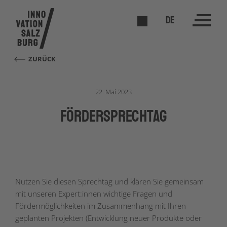
DE
ZURÜCK
22. Mai 2023
förderSPRECHTAG
Nutzen Sie diesen Sprechtag und klären Sie gemeinsam
mit unseren Expert:innen wichtige Fragen und
Fördermöglichkeiten im Zusammenhang mit Ihren
geplanten Projekten (Entwicklung neuer Produkte oder