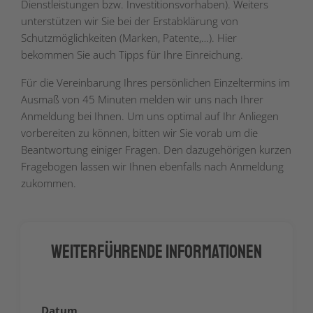
Dienstleistungen bzw. Investitionsvorhaben). Weiters
unterstützen wir Sie bei der Erstabklärung von
Schutzmöglichkeiten (Marken, Patente,…). Hier
bekommen Sie auch Tipps für Ihre Einreichung.
Für die Vereinbarung Ihres persönlichen Einzeltermins im
Ausmaß von 45 Minuten melden wir uns nach Ihrer
Anmeldung bei Ihnen. Um uns optimal auf Ihr Anliegen
vorbereiten zu können, bitten wir Sie vorab um die
Beantwortung einiger Fragen. Den dazugehörigen kurzen
Fragebogen lassen wir Ihnen ebenfalls nach Anmeldung
zukommen.
Weiterführende Informationen
Datum