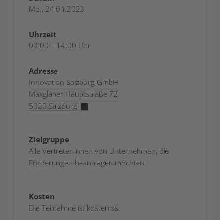
Mo., 24.04.2023
Uhrzeit
09:00 – 14:00 Uhr
Adresse
Innovation Salzburg GmbH
Maxglaner Hauptstraße 72
5020 Salzburg
Zielgruppe
Alle Vertreter:innen von Unternehmen, die
Förderungen beantragen möchten
Kosten
Die Teilnahme ist kostenlos.