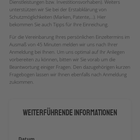
Dienstleistungen bzw. Investitionsvorhaben). Weiters
unterstützen wir Sie bei der Erstabklärung von
Schutzmöglichkeiten (Marken, Patente,…). Hier
bekommen Sie auch Tipps für Ihre Einreichung.
Für die Vereinbarung Ihres persönlichen Einzeltermins im
Ausmaß von 45 Minuten melden wir uns nach Ihrer
Anmeldung bei Ihnen. Um uns optimal auf Ihr Anliegen
vorbereiten zu können, bitten wir Sie vorab um die
Beantwortung einiger Fragen. Den dazugehörigen kurzen
Fragebogen lassen wir Ihnen ebenfalls nach Anmeldung
zukommen.
Weiterführende Informationen
Datum