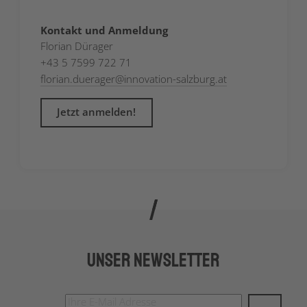
Kontakt und Anmeldung
Florian Dürager
+43 5 7599 722 71
florian.duerager
@
innovation-salzburg.at
Jetzt anmelden!
Unser Newsletter