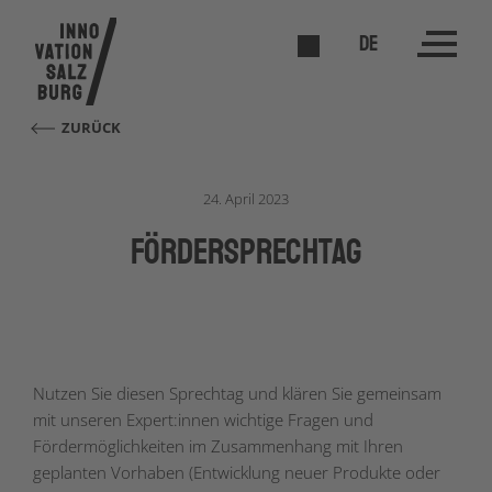
DE
ZURÜCK
24. April 2023
förderSPRECHTAG
Nutzen Sie diesen Sprechtag und klären Sie gemeinsam
mit unseren Expert:innen wichtige Fragen und
Fördermöglichkeiten im Zusammenhang mit Ihren
geplanten Vorhaben (Entwicklung neuer Produkte oder