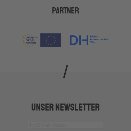
Partner
Unser Newsletter