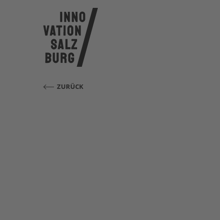
ZURÜCK