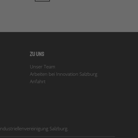
Zu uns
Unser Team
Arbeiten bei Innovation Salzburg
Anfahrt
dustriellenvereinigung Salzburg.