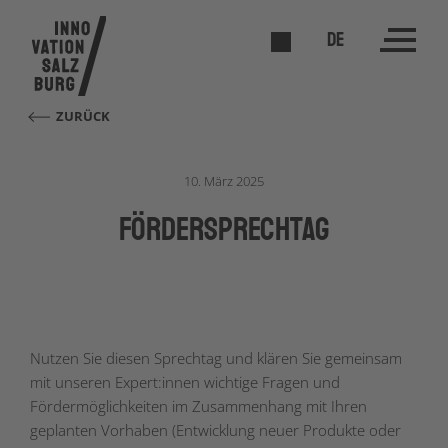
DE
ZURÜCK
10. März 2025
förderSPRECHTAG
Nutzen Sie diesen Sprechtag und klären Sie gemeinsam
mit unseren Expert:innen wichtige Fragen und
Fördermöglichkeiten im Zusammenhang mit Ihren
geplanten Vorhaben (Entwicklung neuer Produkte oder