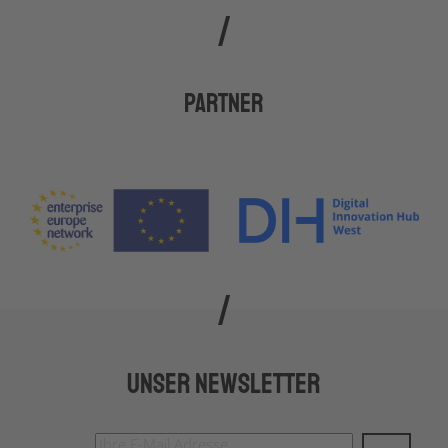
Partner
Unser Newsletter