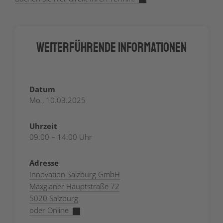
Weiterführende Informationen
Datum
Mo., 10.03.2025
Uhrzeit
09:00 – 14:00 Uhr
Adresse
Innovation Salzburg GmbH
Maxglaner Hauptstraße 72
5020 Salzburg
oder Online