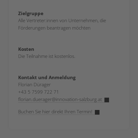
Zielgruppe
Alle Vertreter:innen von Unternehmen, die
Förderungen beantragen möchten
Kosten
Die Teilnahme ist kostenlos.
Kontakt und Anmeldung
Florian Dürager
+43 5 7599 722 71
florian.duerager
@
innovation-salzburg.at
Buchen Sie hier direkt Ihren Termin!