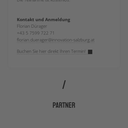
Kontakt und Anmeldung
Florian Dürager
+43 5 7599 722 71
florian.duerager
@
innovation-salzburg.at
Buchen Sie hier direkt Ihren Termin!
Partner