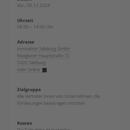
Mo., 09.12.2024
Uhrzeit
09:00 – 14:00 Uhr
Adresse
Innovation Salzburg GmbH
Maxglaner Hauptstraße 72
5020 Salzburg
oder Online
Zielgruppe
Alle Vertreter:innen von Unternehmen, die
Förderungen beantragen möchten
Kosten
Die Teilnahme ist kostenlos.