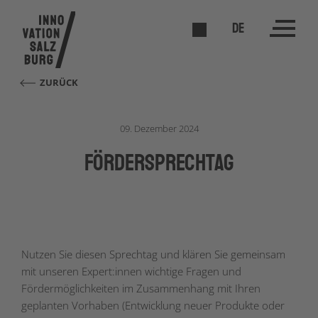
DE
ZURÜCK
09. Dezember 2024
förderSPRECHTAG
Nutzen Sie diesen Sprechtag und klären Sie gemeinsam
mit unseren Expert:innen wichtige Fragen und
Fördermöglichkeiten im Zusammenhang mit Ihren
geplanten Vorhaben (Entwicklung neuer Produkte oder