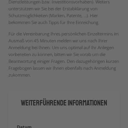
Dienstleistungen bzw. Investitionsvorhaben). Weiters
unterstützen wir Sie bei der Erstabklärung von
Schutzmöglichkeiten (Marken, Patente, …). Hier
bekommen Sie auch Tipps für Ihre Einreichung.
Für die Vereinbarung Ihres persönlichen Einzeltermins im
Ausmaß von 45 Minuten melden wir uns nach Ihrer
Anmeldung bei Ihnen. Um uns optimal auf Ihr Anliegen
vorbereiten zu können, bitten wir Sie vorab um die
Beantwortung einiger Fragen. Den dazugehörigen kurzen
Fragebogen lassen wir Ihnen ebenfalls nach Anmeldung
zukommen.
Weiterführende Informationen
Datum