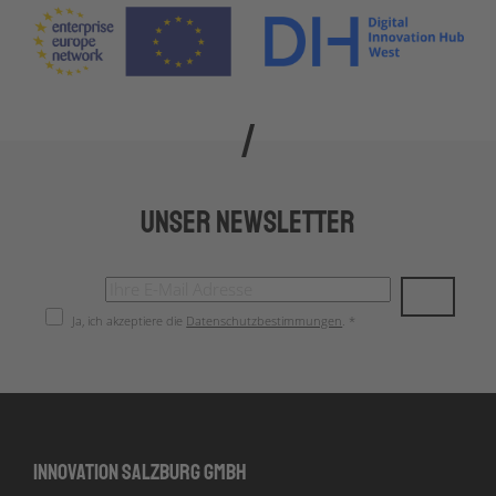
Unser Newsletter
Ja, ich akzeptiere die
Datenschutzbestimmungen
. *
Innovation Salzburg GmbH