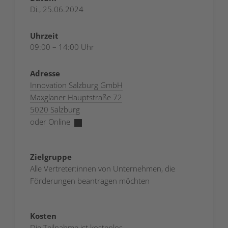
Di., 25.06.2024
Uhrzeit
09:00 – 14:00 Uhr
Adresse
Innovation Salzburg GmbH
Maxglaner Hauptstraße 72
5020 Salzburg
oder Online
Zielgruppe
Alle Vertreter:innen von Unternehmen, die
Förderungen beantragen möchten
Kosten
Die Teilnahme ist kostenlos.