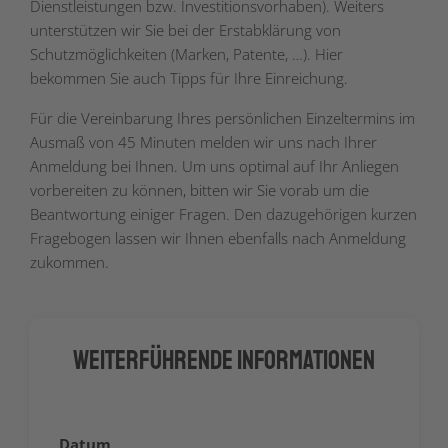
Dienstleistungen bzw. Investitionsvorhaben). Weiters
unterstützen wir Sie bei der Erstabklärung von
Schutzmöglichkeiten (Marken, Patente, …). Hier
bekommen Sie auch Tipps für Ihre Einreichung.
Für die Vereinbarung Ihres persönlichen Einzeltermins im
Ausmaß von 45 Minuten melden wir uns nach Ihrer
Anmeldung bei Ihnen. Um uns optimal auf Ihr Anliegen
vorbereiten zu können, bitten wir Sie vorab um die
Beantwortung einiger Fragen. Den dazugehörigen kurzen
Fragebogen lassen wir Ihnen ebenfalls nach Anmeldung
zukommen.
Weiterführende Informationen
Datum