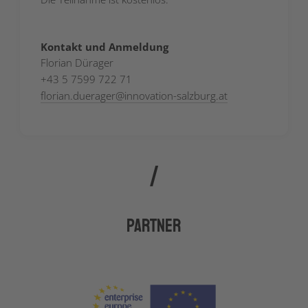
Kontakt und Anmeldung
Florian Dürager
+43 5 7599 722 71
florian.duerager
@
innovation-salzburg.at
Partner