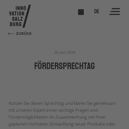
DE
ZURÜCK
25. Juni 2024
förderSPRECHTAG
Nutzen Sie diesen Sprechtag und klären Sie gemeinsam
mit unseren Expert:innen wichtige Fragen und
Fördermöglichkeiten im Zusammenhang mit Ihren
geplanten Vorhaben (Entwicklung neuer Produkte oder