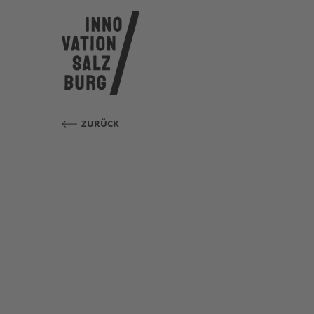
ZURÜCK