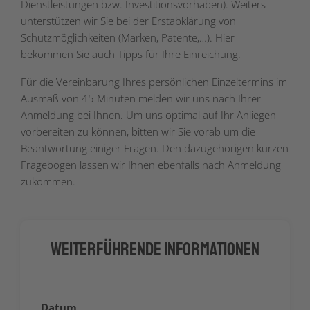
Dienstleistungen bzw. Investitionsvorhaben). Weiters
unterstützen wir Sie bei der Erstabklärung von
Schutzmöglichkeiten (Marken, Patente,…). Hier
bekommen Sie auch Tipps für Ihre Einreichung.
Für die Vereinbarung Ihres persönlichen Einzeltermins im
Ausmaß von 45 Minuten melden wir uns nach Ihrer
Anmeldung bei Ihnen. Um uns optimal auf Ihr Anliegen
vorbereiten zu können, bitten wir Sie vorab um die
Beantwortung einiger Fragen. Den dazugehörigen kurzen
Fragebogen lassen wir Ihnen ebenfalls nach Anmeldung
zukommen.
Weiterführende Informationen
Datum