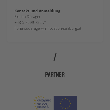
Kontakt und Anmeldung
Florian Dürager
+43 5 7599 722 71
florian.duerager
@
innovation-salzburg.at
Partner