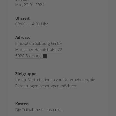
Mo., 22.01.2024
Uhrzeit
09:00 – 14:00 Uhr
Adresse
Innovation Salzburg GmbH
Maxglaner Hauptstraße 72
5020 Salzburg
Zielgruppe
für alle Vertreter:innen von Unternehmen, die
Förderungen beantragen möchten
Kosten
Die Teilnahme ist kostenlos.