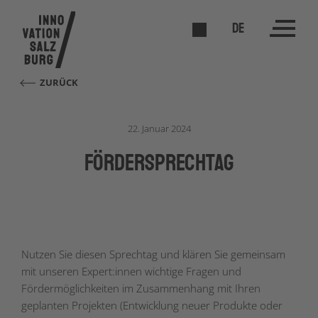
DE
ZURÜCK
22. Januar 2024
förderSPRECHTAG
Nutzen Sie diesen Sprechtag und klären Sie gemeinsam
mit unseren Expert:innen wichtige Fragen und
Fördermöglichkeiten im Zusammenhang mit Ihren
geplanten Projekten (Entwicklung neuer Produkte oder