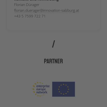
Florian Dürager
florian.duerager
@
innovation-salzburg.at
+43 5 7599 722 71
Partner