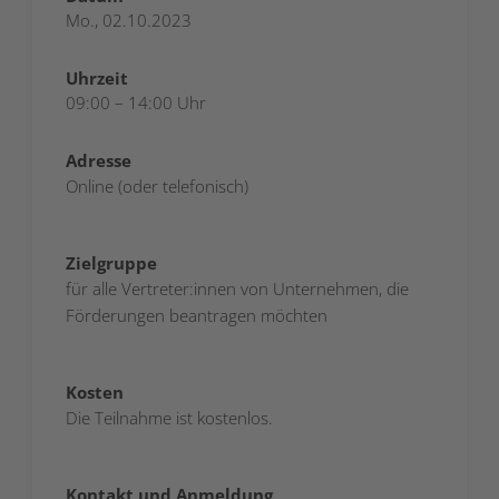
Mo., 02.10.2023
Uhrzeit
09:00 – 14:00 Uhr
Adresse
Online (oder telefonisch)
Zielgruppe
für alle Vertreter:innen von Unternehmen, die
Förderungen beantragen möchten
Kosten
Die Teilnahme ist kostenlos.
Kontakt und Anmeldung