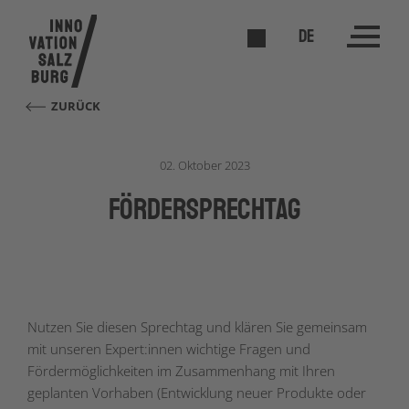
DE
ZURÜCK
02. Oktober 2023
förderSPRECHTAG
Nutzen Sie diesen Sprechtag und klären Sie gemeinsam
mit unseren Expert:innen wichtige Fragen und
Fördermöglichkeiten im Zusammenhang mit Ihren
geplanten Vorhaben (Entwicklung neuer Produkte oder