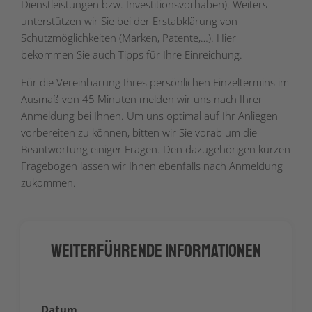
Dienstleistungen bzw. Investitionsvorhaben). Weiters
unterstützen wir Sie bei der Erstabklärung von
Schutzmöglichkeiten (Marken, Patente,…). Hier
bekommen Sie auch Tipps für Ihre Einreichung.
Für die Vereinbarung Ihres persönlichen Einzeltermins im
Ausmaß von 45 Minuten melden wir uns nach Ihrer
Anmeldung bei Ihnen. Um uns optimal auf Ihr Anliegen
vorbereiten zu können, bitten wir Sie vorab um die
Beantwortung einiger Fragen. Den dazugehörigen kurzen
Fragebogen lassen wir Ihnen ebenfalls nach Anmeldung
zukommen.
Weiterführende Informationen
Datum