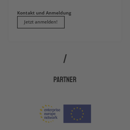
Kontakt und Anmeldung
Jetzt anmelden!
Partner