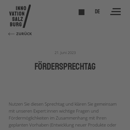
DE
ZURÜCK
21. Juni 2023
förderSPRECHTAG
Nutzen Sie diesen Sprechtag und klären Sie gemeinsam
mit unseren Expert:innen wichtige Fragen und
Fördermöglichkeiten im Zusammenhang mit Ihren
geplanten Vorhaben (Entwicklung neuer Produkte oder