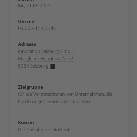
Mi., 21.06.2023
Uhrzeit
09:00 – 15:00 Uhr
Adresse
Innovation Salzburg GmbH
Maxglaner Hauptstraße 72
5020 Salzburg
Zielgruppe
für alle Vertreter:innen von Unternehmen, die
Förderungen beantragen möchten
Kosten
Die Teilnahme ist kostenlos.