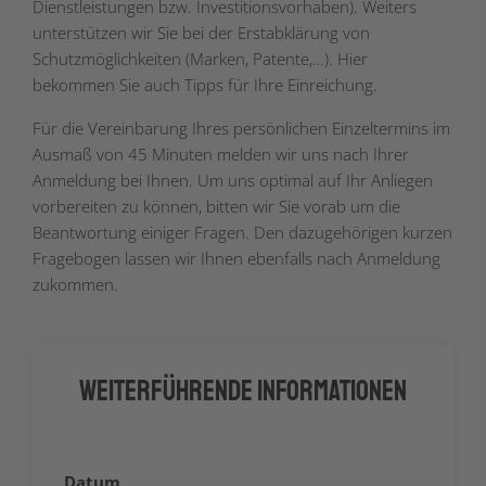
Dienstleistungen bzw. Investitionsvorhaben). Weiters
unterstützen wir Sie bei der Erstabklärung von
Schutzmöglichkeiten (Marken, Patente,…). Hier
bekommen Sie auch Tipps für Ihre Einreichung.
Für die Vereinbarung Ihres persönlichen Einzeltermins im
Ausmaß von 45 Minuten melden wir uns nach Ihrer
Anmeldung bei Ihnen. Um uns optimal auf Ihr Anliegen
vorbereiten zu können, bitten wir Sie vorab um die
Beantwortung einiger Fragen. Den dazugehörigen kurzen
Fragebogen lassen wir Ihnen ebenfalls nach Anmeldung
zukommen.
Weiterführende Informationen
Datum