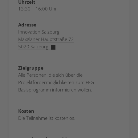
Uhrzeit
13:30 – 16:00 Uhr
Adresse
Innovation Salzburg
Maxglaner Hauptstraße 72
5020 Salzburg
Zielgruppe
Alle Personen, die sich über die
Projektfördermöglichkeiten zum FFG
Basisprogramm informieren wollen.
Kosten
Die Teilnahme ist kostenlos.