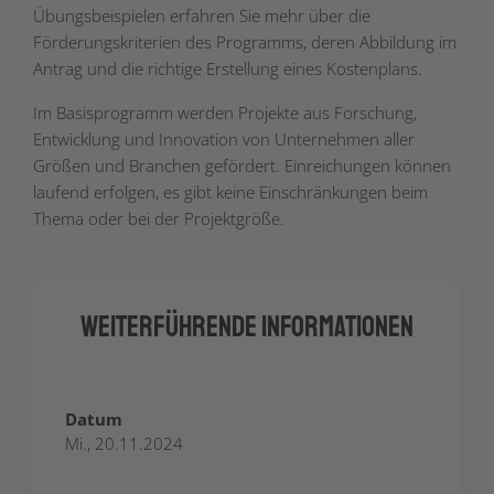
Übungsbeispielen erfahren Sie mehr über die
Förderungskriterien des Programms, deren Abbildung im
Antrag und die richtige Erstellung eines Kostenplans.
Im Basisprogramm werden Projekte aus Forschung,
Entwicklung und Innovation von Unternehmen aller
Größen und Branchen gefördert. Einreichungen können
laufend erfolgen, es gibt keine Einschränkungen beim
Thema oder bei der Projektgröße.
Weiterführende Informationen
Datum
Mi., 20.11.2024