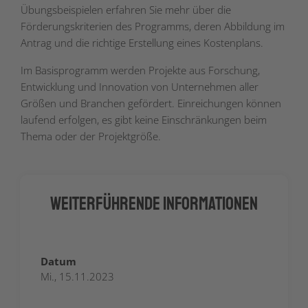
Übungsbeispielen erfahren Sie mehr über die
Förderungskriterien des Programms, deren Abbildung im
Antrag und die richtige Erstellung eines Kostenplans.
Im Basisprogramm werden Projekte aus Forschung,
Entwicklung und Innovation von Unternehmen aller
Größen und Branchen gefördert. Einreichungen können
laufend erfolgen, es gibt keine Einschränkungen beim
Thema oder der Projektgröße.
Weiterführende Informationen
Datum
Mi., 15.11.2023