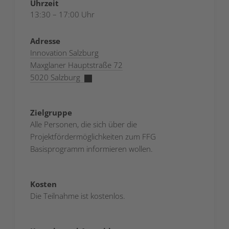
Uhrzeit
13:30 – 17:00 Uhr
Adresse
Innovation Salzburg
Maxglaner Hauptstraße 72
5020 Salzburg
Zielgruppe
Alle Personen, die sich über die
Projektfördermöglichkeiten zum FFG
Basisprogramm informieren wollen.
Kosten
Die Teilnahme ist kostenlos.