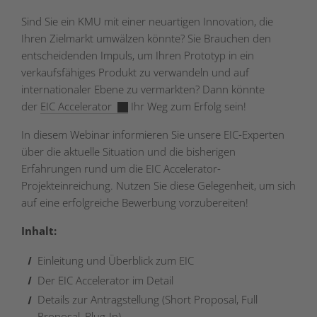
Sind Sie ein KMU mit einer neuartigen Innovation, die
Ihren Zielmarkt umwälzen könnte? Sie Brauchen den
entscheidenden Impuls, um Ihren Prototyp in ein
verkaufsfähiges Produkt zu verwandeln und auf
internationaler Ebene zu vermarkten? Dann könnte
der
EIC Accelerator
Ihr Weg zum Erfolg sein!
In diesem Webinar informieren Sie unsere EIC-Experten
über die aktuelle Situation und die bisherigen
Erfahrungen rund um die EIC Accelerator-
Projekteinreichung. Nutzen Sie diese Gelegenheit, um sich
auf eine erfolgreiche Bewerbung vorzubereiten!
Inhalt:
Einleitung und Überblick zum EIC
Der EIC Accelerator im Detail
Details zur Antragstellung (Short Proposal, Full
Proposal, Plug-In)