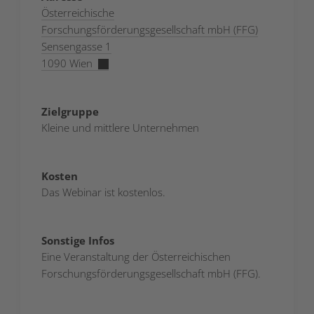
Österreichische
Forschungsförderungsgesellschaft mbH (FFG)
Sensengasse 1
1090 Wien
Zielgruppe
Kleine und mittlere Unternehmen
Kosten
Das Webinar ist kostenlos.
Sonstige Infos
Eine Veranstaltung der Österreichischen
Forschungsförderungsgesellschaft mbH (FFG).