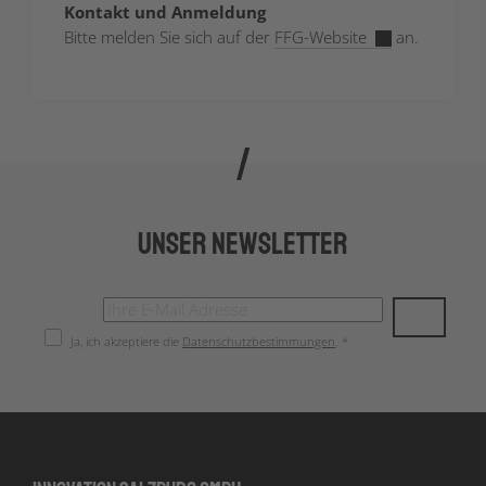
Kontakt und Anmeldung
Bitte melden Sie sich auf der
FFG-Website
an.
Unser Newsletter
Ja, ich akzeptiere die
Datenschutzbestimmungen
. *