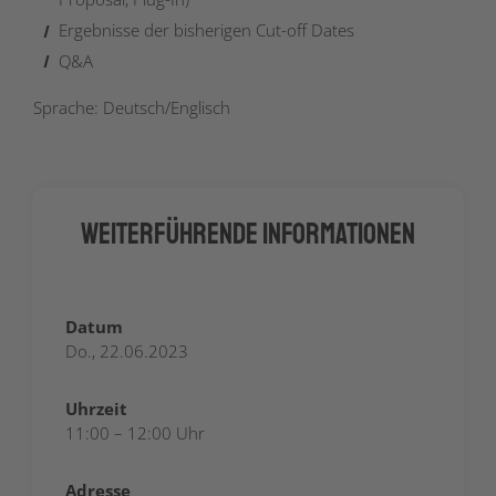
Ergebnisse der bisherigen Cut-off Dates
Q&A
Sprache: Deutsch/Englisch
Weiterführende Informationen
Datum
Do., 22.06.2023
Uhrzeit
11:00 – 12:00 Uhr
Adresse