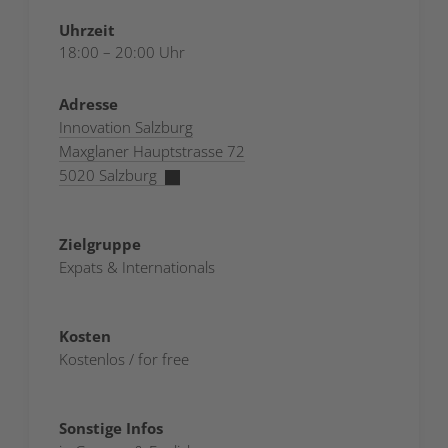
Uhrzeit
18:00 – 20:00 Uhr
Adresse
Innovation Salzburg
Maxglaner Hauptstrasse 72
5020 Salzburg
Zielgruppe
Expats & Internationals
Kosten
Kostenlos / for free
Sonstige Infos