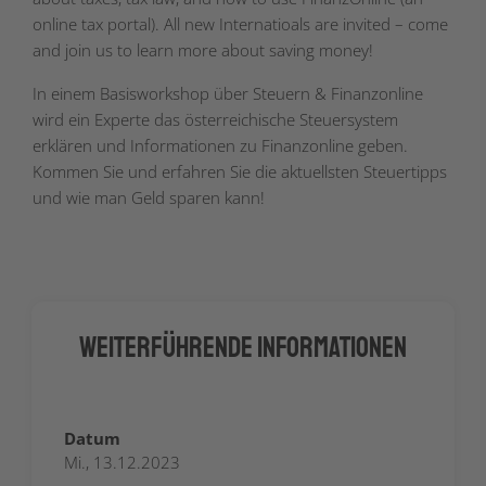
online tax portal). All new Internatioals are invited – come
and join us to learn more about saving money!
In einem Basisworkshop über Steuern & Finanzonline
wird ein Experte das österreichische Steuersystem
erklären und Informationen zu Finanzonline geben.
Kommen Sie und erfahren Sie die aktuellsten Steuertipps
und wie man Geld sparen kann!
Weiterführende Informationen
Datum
Mi., 13.12.2023