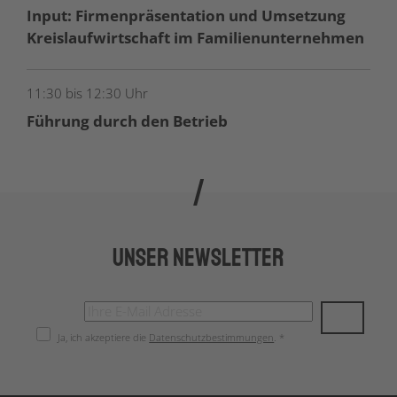
Input: Firmenpräsentation und Umsetzung
Kreislaufwirtschaft im Familienunternehmen
11:30 bis 12:30 Uhr
Führung durch den Betrieb
Unser Newsletter
Ja, ich akzeptiere die
Datenschutzbestimmungen
. *