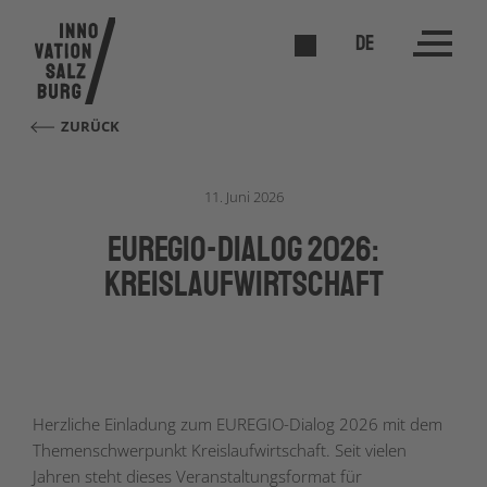
DE
ZURÜCK
11. Juni 2026
EUREGIO-Dialog 2026:
Kreislaufwirtschaft
Herzliche Einladung zum EUREGIO-Dialog 2026 mit dem
Themenschwerpunkt Kreislaufwirtschaft. Seit vielen
Jahren steht dieses Veranstaltungsformat für