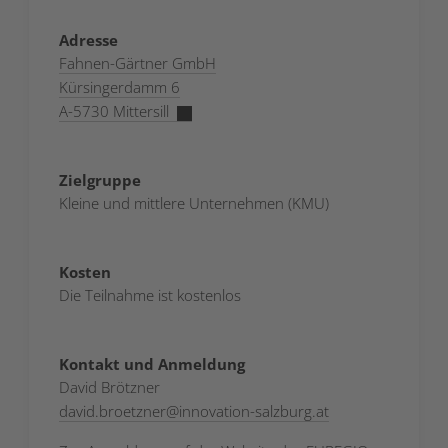
Adresse
Fahnen-Gärtner GmbH
Kürsingerdamm 6
A-5730 Mittersill
Zielgruppe
Kleine und mittlere Unternehmen (KMU)
Kosten
Die Teilnahme ist kostenlos
Kontakt und Anmeldung
David Brötzner
david.broetzner
@
innovation-salzburg.at