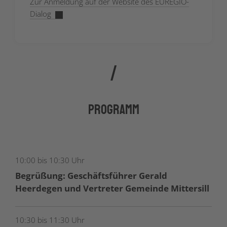
Zur Anmeldung auf der Website des EUREGIO-
Dialog
Programm
10:00 bis 10:30 Uhr
Begrüßung: Geschäftsführer Gerald
Heerdegen und Vertreter Gemeinde Mittersill
10:30 bis 11:30 Uhr