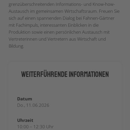
grenzüberschreitenden Informations- und Know-how-
Austausch im gemeinsamen Wirtschaftsraum. Freuen Sie
sich auf einen spannenden Dialog bei Fahnen-Gärtner
mit Fachimpuls, interessanten Einblicken in die
Produktion sowie einen persönlichen Austausch mit
Vertreterinnen und Vertretern aus Wirtschaft und
Bildung.
Weiterführende Informationen
Datum
Do., 11.06.2026
Uhrzeit
10:00 – 12:30 Uhr