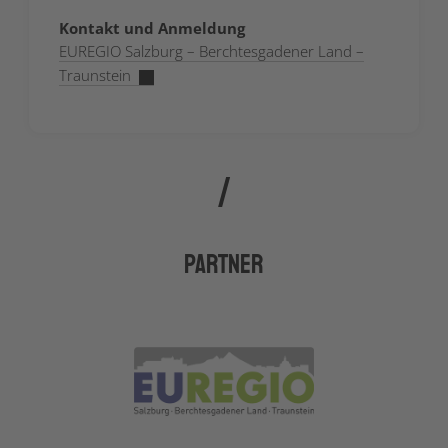
Kontakt und Anmeldung
EUREGIO Salzburg – Berchtesgadener Land –
Traunstein
Partner