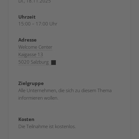
Di., 18.11.2025
Uhrzeit
15:00 – 17:00 Uhr
Adresse
Welcome Center
Kaigasse 13
5020 Salzburg
Zielgruppe
Alle Unternehmen, die sich zu diesem Thema
informieren wollen.
Kosten
Die Teilnahme ist kostenlos.