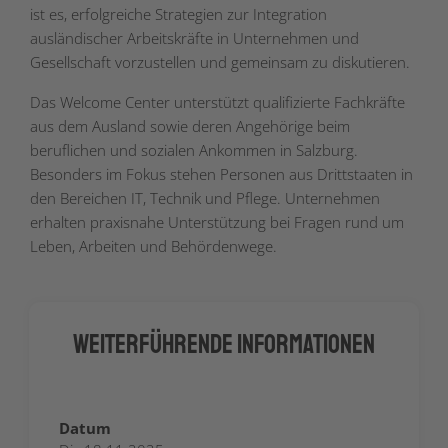
ist es, erfolgreiche Strategien zur Integration
ausländischer Arbeitskräfte in Unternehmen und
Gesellschaft vorzustellen und gemeinsam zu diskutieren.
Das Welcome Center unterstützt qualifizierte Fachkräfte
aus dem Ausland sowie deren Angehörige beim
beruflichen und sozialen Ankommen in Salzburg.
Besonders im Fokus stehen Personen aus Drittstaaten in
den Bereichen IT, Technik und Pflege. Unternehmen
erhalten praxisnahe Unterstützung bei Fragen rund um
Leben, Arbeiten und Behördenwege.
Weiterführende Informationen
Datum