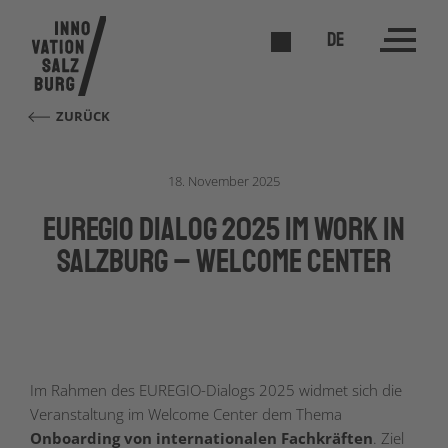
DE
ZURÜCK
18. November 2025
EUREGIO Dialog 2025 im Work in
Salzburg – Welcome Center
Im Rahmen des EUREGIO-Dialogs 2025 widmet sich die
Veranstaltung im Welcome Center dem Thema
Onboarding von internationalen Fachkräften
. Ziel