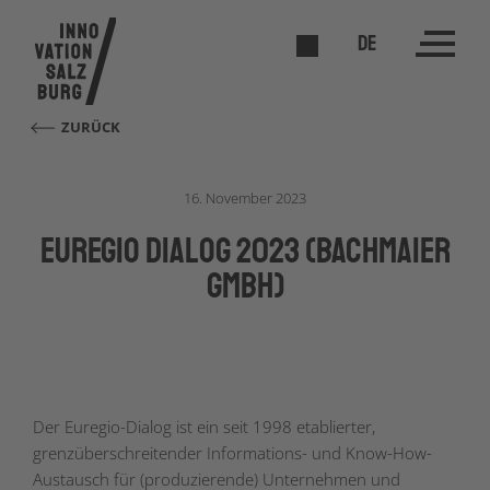
DE
ZURÜCK
16. November 2023
EUREGIO Dialog 2023 (Bachmaier
GmbH)
Der Euregio-Dialog ist ein seit 1998 etablierter,
grenzüberschreitender Informations- und Know-How-
Austausch für (produzierende) Unternehmen und