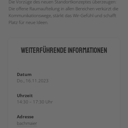
Die Vorzüge des neuen Standortkonzeptes überzeugen:
Die offene Raumaufteilung in allen Bereichen verkürzt die
Kommunikationswege, stärkt das Wir-Gefühl und schafft
Platz für neue Ideen.
Weiterführende Informationen
Datum
Do., 16.11.2023
Uhrzeit
14:30 – 17:30 Uhr
Adresse
bachmaier