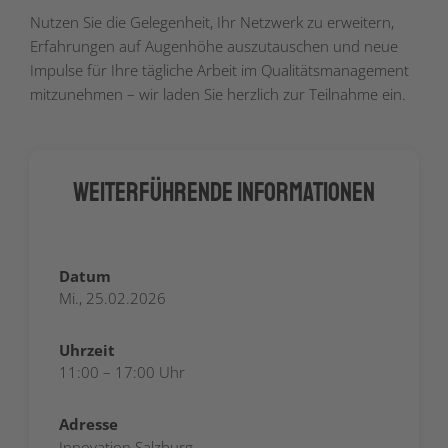
Nutzen Sie die Gelegenheit, Ihr Netzwerk zu erweitern,
Erfahrungen auf Augenhöhe auszutauschen und neue
Impulse für Ihre tägliche Arbeit im Qualitätsmanagement
mitzunehmen – wir laden Sie herzlich zur Teilnahme ein.
Weiterführende Informationen
Datum
Mi., 25.02.2026
Uhrzeit
11:00 – 17:00 Uhr
Adresse
Innovation Salzburg