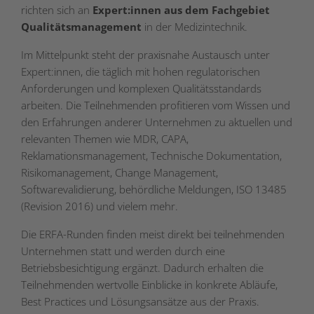
richten sich an
Expert:innen aus dem Fachgebiet
Qualitätsmanagement
in der Medizintechnik.
Im Mittelpunkt steht der praxisnahe Austausch unter
Expert:innen, die täglich mit hohen regulatorischen
Anforderungen und komplexen Qualitätsstandards
arbeiten. Die Teilnehmenden profitieren vom Wissen und
den Erfahrungen anderer Unternehmen zu aktuellen und
relevanten Themen wie MDR, CAPA,
Reklamationsmanagement, Technische Dokumentation,
Risikomanagement, Change Management,
Softwarevalidierung, behördliche Meldungen, ISO 13485
(Revision 2016) und vielem mehr.
Die ERFA-Runden finden meist direkt bei teilnehmenden
Unternehmen statt und werden durch eine
Betriebsbesichtigung ergänzt. Dadurch erhalten die
Teilnehmenden wertvolle Einblicke in konkrete Abläufe,
Best Practices und Lösungsansätze aus der Praxis.