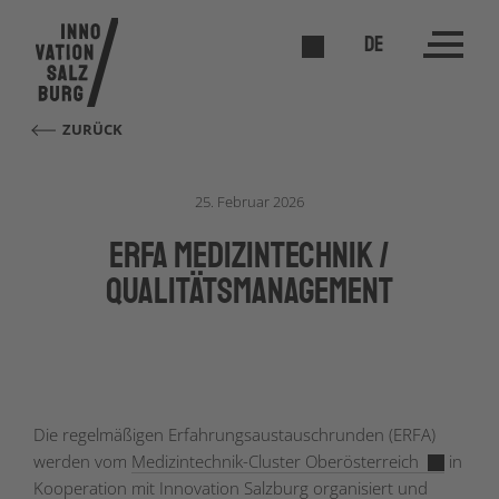
DE
ZURÜCK
25. Februar 2026
ERFA Medizintechnik /
Qualitätsmanagement
Die regelmäßigen Erfahrungsaustauschrunden (ERFA)
werden vom
Medizintechnik-Cluster Oberösterreich
in
Kooperation mit Innovation Salzburg organisiert und