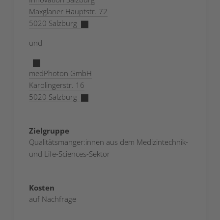
Maxglaner Hauptstr. 72
5020 Salzburg
und
medPhoton GmbH
Karolingerstr. 16
5020 Salzburg
Zielgruppe
Qualitätsmanger:innen aus dem Medizintechnik-
und Life-Sciences-Sektor
Kosten
auf Nachfrage