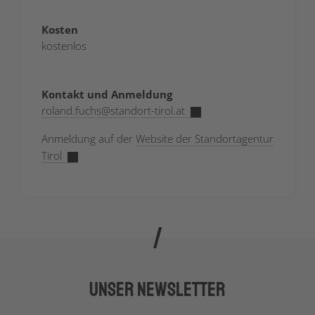
Kosten
kostenlos
Kontakt und Anmeldung
roland.fuchs
@
standort-tirol.at
Anmeldung auf der
Website der Standortagentur
Tirol
Unser Newsletter