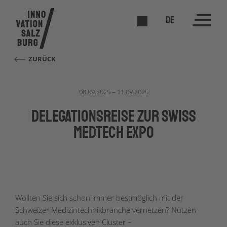
DE
ZURÜCK
08.09.2025 – 11.09.2025
Delegationsreise zur Swiss
Medtech Expo
Wollten Sie sich schon immer bestmöglich mit der
Schweizer Medizintechnikbranche vernetzen? Nützen
auch Sie diese exklusiven Cluster –