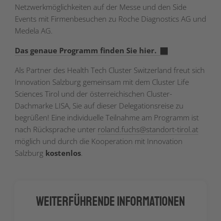
Netzwerkmöglichkeiten auf der Messe und den Side
Events mit Firmenbesuchen zu Roche Diagnostics AG und
Medela AG.
Das genaue Programm finden Sie hier.
Als Partner des Health Tech Cluster Switzerland freut sich
Innovation Salzburg gemeinsam mit dem Cluster Life
Sciences Tirol und der österreichischen Cluster-
Dachmarke LISA, Sie auf dieser Delegationsreise zu
begrüßen! Eine individuelle Teilnahme am Programm ist
nach Rücksprache unter
roland.fuchs
@
standort-tirol.at
möglich und durch die Kooperation mit Innovation
Salzburg
kostenlos
.
Weiterführende Informationen