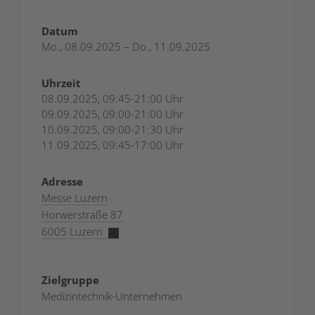
Datum
Mo., 08.09.2025 – Do., 11.09.2025
Uhrzeit
08.09.2025, 09:45-21:00 Uhr
09.09.2025, 09:00-21:00 Uhr
10.09.2025, 09:00-21:30 Uhr
11.09.2025, 09:45-17:00 Uhr
Adresse
Messe Luzern
Horwerstraße 87
6005 Luzern
Zielgruppe
Medizintechnik-Unternehmen