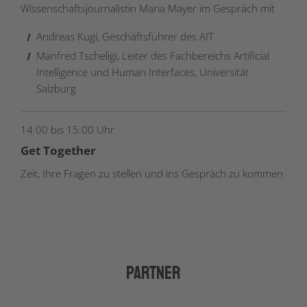
Wissenschaftsjournalistin Maria Mayer im Gespräch mit
Andreas Kugi, Geschäftsführer des AIT
Manfred Tscheligi, Leiter des Fachbereichs Artificial
Intelligence und Human Interfaces, Universität
Salzburg
14:00 bis 15:00 Uhr
Get Together
Zeit, Ihre Fragen zu stellen und ins Gespräch zu kommen
Partner