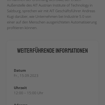
Außenstelle des AIT Austrian Institute of Technology in
Salzburg, sprechen wir mit AIT Geschäftsführer Andreas
Kugi darüber, wie Unternehmen bei Industrie 5.0 von
einer auf den Menschen ausgerichteten Automatisierung
profitieren können.
Weiterführende Informationen
Datum
Fr., 15.09.2023
Uhrzeit
12:00 – 15:00 Uhr