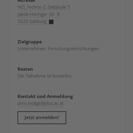
Adresse
HCI, Techno-Z, Gebäude 5
Jakob-Haringer-Str. 8
5020 Salzburg
Zielgruppe
Unternehmen, Forschungseinrichtungen
Kosten
Die Teilnahme ist kostenlos
Kontakt und Anmeldung
pmo.exdigit
@
plus.ac.at
Jetzt anmelden!