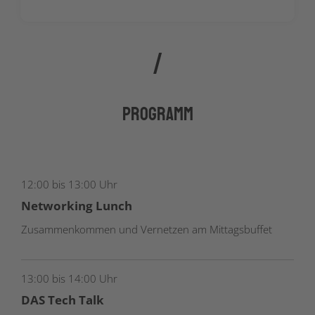
Programm
12:00 bis 13:00 Uhr
Networking Lunch
Zusammenkommen und Vernetzen am Mittagsbuffet
13:00 bis 14:00 Uhr
DAS Tech Talk