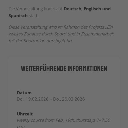
Die Veranstaltung findet auf
Deutsch, Englisch und
Spanisch
statt.
Diese Veranstaltung wird im Rahmen des Projekts „Ein
zweites Zuhause durch Sport“ und in Zusammenarbeit
mit der Sportunion durchgeführt.
Weiterführende Informationen
Datum
Do., 19.02.2026 – Do., 26.03.2026
Uhrzeit
weekly course from Feb. 19th, thursdays 7–7:50
p.m.