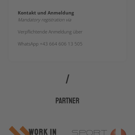
Kontakt und Anmeldung
Mandatory registration via
Verpflichtende Anmeldung über
WhatsApp +43 664 606 13 505
Partner