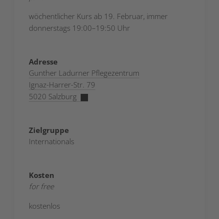
wöchentlicher Kurs ab 19. Februar, immer
donnerstags 19:00–19:50 Uhr
Adresse
Gunther Ladurner Pflegezentrum
Ignaz-Harrer-Str. 79
5020 Salzburg
Zielgruppe
Internationals
Kosten
for free
kostenlos