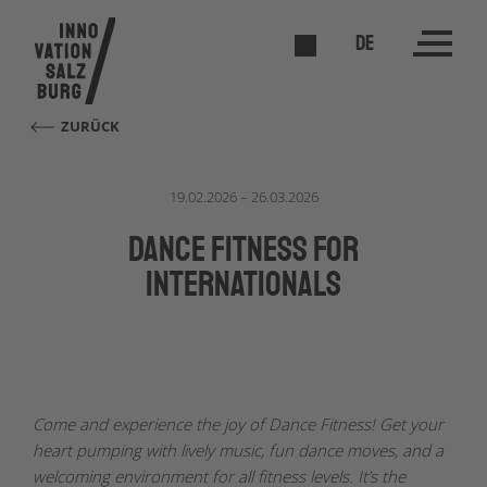
DE
ZURÜCK
19.02.2026 – 26.03.2026
Dance Fitness for
Internationals
Come and experience the joy of Dance Fitness! Get your
heart pumping with lively music, fun dance moves, and a
welcoming environment for all fitness levels. It’s the