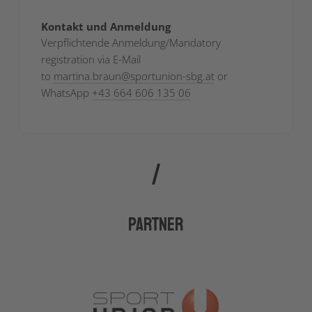
Kontakt und Anmeldung
Verpflichtende Anmeldung/Mandatory
registration via E-Mail
to
martina.braun
@
sportunion-sbg.at
or
WhatsApp
+43 664 606 135 06
Partner