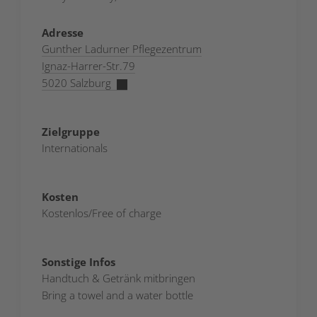
Adresse
Gunther Ladurner Pflegezentrum
Ignaz-Harrer-Str.79
5020 Salzburg
Zielgruppe
Internationals
Kosten
Kostenlos/Free of charge
Sonstige Infos
Handtuch & Getränk mitbringen
Bring a towel and a water bottle