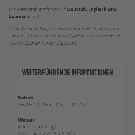
Die Veranstaltung findet auf
Deutsch, Englisch und
Spanisch
statt.
Diese Veranstaltung wird im Rahmen des Projekts „Ein
zweites Zuhause durch Sport“ und in Zusammenarbeit
mit der Sportunion durchgeführt.
Weiterführende Informationen
Datum
Do., 02.10.2025 – Do., 27.11.2025
Uhrzeit
Jeden Donnerstag/
Every Thursday, 19:00-19:50