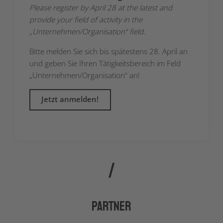
Please register by April 28 at the latest and
provide your field of activity in the
„Unternehmen/Organisation“ field.
Bitte melden Sie sich bis spätestens 28. April an
und geben Sie Ihren Tätigkeitsbereich im Feld
„Unternehmen/Organisation“ an!
Jetzt anmelden!
Partner