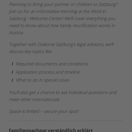
Planning to bring your partner or children to Salzburg?
Join us for an informative morning at the Work in
Salzburg –Welcome Center! We’ll cover everything you
need to know about how family reunification works in
Austria.
Together with Diakonie Salzburg’s legal advisors, we’ll
discuss key topics like:
Required documents and conditions
Application process and timeline
What to do in special cases
You’ll also get a chance to ask individual questions and
meet other internationals.
Space is limited – secure your spot!
Familiennachzug verständlich erklärt