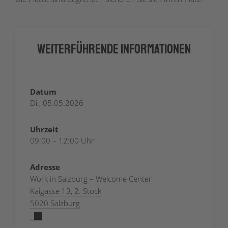
Weiterführende Informationen
Datum
Di., 05.05.2026
Uhrzeit
09:00 – 12:00 Uhr
Adresse
Work in Salzburg – Welcome Center
Kaigasse 13, 2. Stock
5020 Salzburg