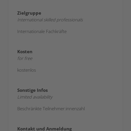
Zielgruppe
International skilled professionals
Internationale Fachkräfte
Kosten
for free
kostenlos
Sonstige Infos
Limited availability
Beschränkte Teilnehmer:innenzahl
Kontakt und Anmeldung