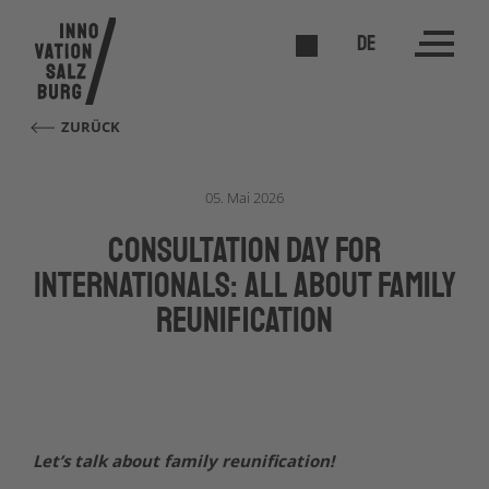
DE
ZURÜCK
05. Mai 2026
Consultation Day for
Internationals: All about family
reunification
Let’s talk about family reunification!