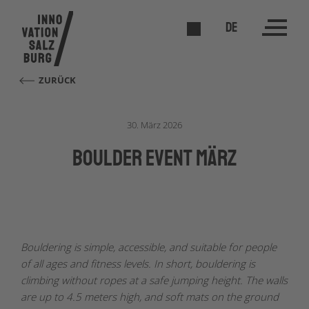
DE
ZURÜCK
30. März 2026
Boulder Event März
Bouldering is simple, accessible, and suitable for people
of all ages and fitness levels.
In short, bouldering is
climbing without ropes at a safe jumping height. The walls
are up to 4.5 meters high, and soft mats on the ground