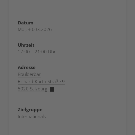
Datum
Mo., 30.03.2026
Uhrzeit
17:00 – 21:00 Uhr
Adresse
Boulderbar
Richard-Kürth-Straße 9
5020 Salzburg
Zielgruppe
Internationals