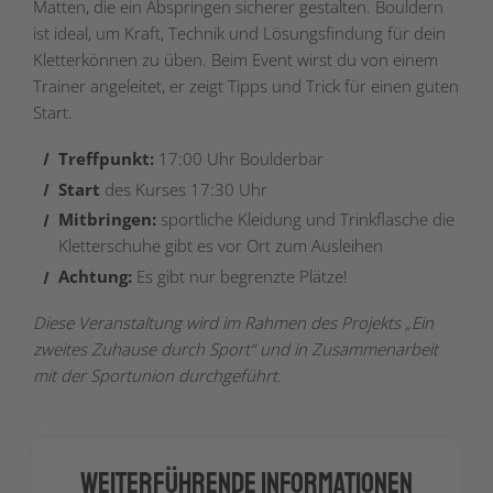
Matten, die ein Abspringen sicherer gestalten. Bouldern
ist ideal, um Kraft, Technik und Lösungsfindung für dein
Kletterkönnen zu üben. Beim Event wirst du von einem
Trainer angeleitet, er zeigt Tipps und Trick für einen guten
Start.
Treffpunkt:
17:00 Uhr Boulderbar
Start
des Kurses 17:30 Uhr
Mitbringen:
sportliche Kleidung und Trinkflasche die
Kletterschuhe gibt es vor Ort zum Ausleihen
Achtung:
Es gibt nur begrenzte Plätze!
Diese Veranstaltung wird im Rahmen des Projekts „Ein
zweites Zuhause durch Sport“ und in Zusammenarbeit
mit der Sportunion durchgeführt.
Weiterführende Informationen