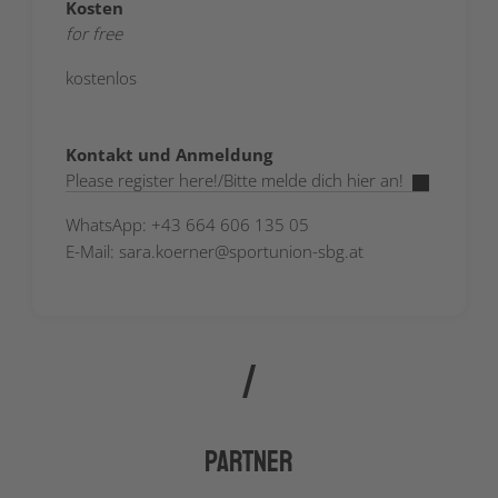
Kosten
for free
kostenlos
Kontakt und Anmeldung
Please register here!/Bitte melde dich hier an!
WhatsApp: +43 664 606 135 05
E-Mail: sara.koerner@sportunion-sbg.at
Partner