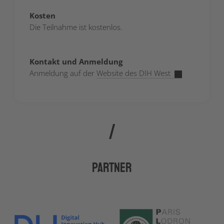
Kosten
Die Teilnahme ist kostenlos.
Kontakt und Anmeldung
Anmeldung auf der
Website des DIH West
Partner