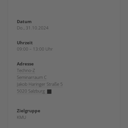
Datum
Do., 31.10.2024
Uhrzeit
09:00 – 13:00 Uhr
Adresse
Techno-Z
Seminarraum C
Jakob Haringer Straße 5
5020 Salzburg​
Zielgruppe
KMU