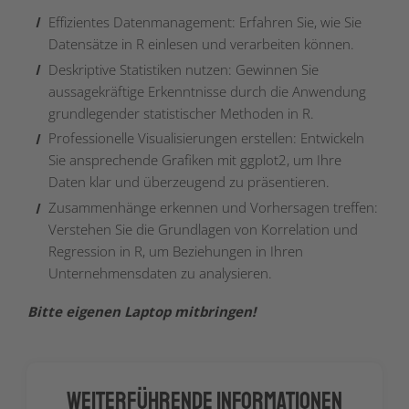
Effizientes Datenmanagement: Erfahren Sie, wie Sie
Datensätze in R einlesen und verarbeiten können.
Deskriptive Statistiken nutzen: Gewinnen Sie
aussagekräftige Erkenntnisse durch die Anwendung
grundlegender statistischer Methoden in R.
Professionelle Visualisierungen erstellen: Entwickeln
Sie ansprechende Grafiken mit ggplot2, um Ihre
Daten klar und überzeugend zu präsentieren.
Zusammenhänge erkennen und Vorhersagen treffen:
Verstehen Sie die Grundlagen von Korrelation und
Regression in R, um Beziehungen in Ihren
Unternehmensdaten zu analysieren.
Bitte eigenen Laptop mitbringen!
Weiterführende Informationen