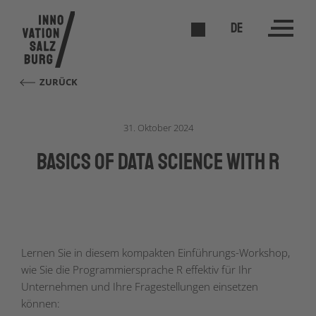
DE
ZURÜCK
31. Oktober 2024
Basics of Data Science with R
Lernen Sie in diesem kompakten Einführungs-Workshop,
wie Sie die Programmiersprache R effektiv für Ihr
Unternehmen und Ihre Fragestellungen einsetzen
können: