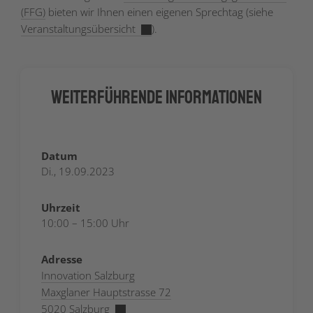
(FFG)
bieten wir Ihnen einen eigenen Sprechtag (siehe
Veranstaltungsübersicht
).
Weiterführende Informationen
Datum
Di., 19.09.2023
Uhrzeit
10:00 – 15:00 Uhr
Adresse
Innovation Salzburg
Maxglaner Hauptstrasse 72
5020 Salzburg