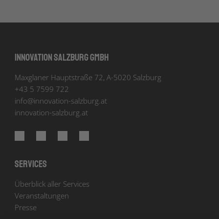
Innovation Salzburg GmbH
Maxglaner Hauptstraße 72, A-5020 Salzburg
+43 5 7599 722
info
@
innovation-salzburg.at
innovation-salzburg.at
Services
Überblick aller Services
Veranstaltungen
Presse