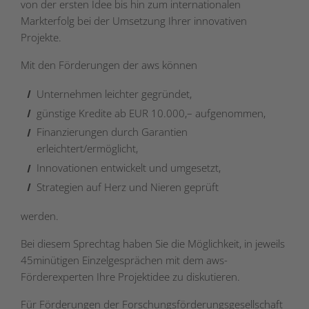
von der ersten Idee bis hin zum internationalen
Markterfolg bei der Umsetzung Ihrer innovativen
Projekte.
Mit den Förderungen der aws können
Unternehmen leichter gegründet,
günstige Kredite ab EUR 10.000,– aufgenommen,
Finanzierungen durch Garantien
erleichtert/ermöglicht,
Innovationen entwickelt und umgesetzt,
Strategien auf Herz und Nieren geprüft
werden.
Bei diesem Sprechtag haben Sie die Möglichkeit, in jeweils
45minütigen Einzelgesprächen mit dem aws-
Förderexperten Ihre Projektidee zu diskutieren.
Für Förderungen der
Forschungsförderungsgesellschaft