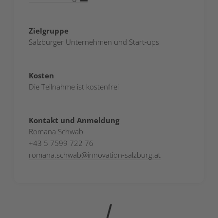
Zielgruppe
Salzburger Unternehmen und Start-ups
Kosten
Die Teilnahme ist kostenfrei
Kontakt und Anmeldung
Romana Schwab
+43 5 7599 722 76
romana.schwab
@
innovation-salzburg.at