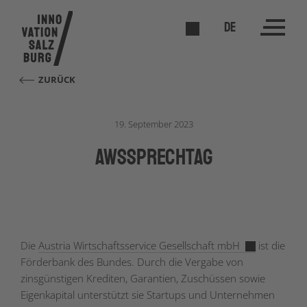
DE
ZURÜCK
19. September 2023
awsSPRECHTAG
Die
Austria Wirtschaftsservice Gesellschaft mbH
ist die
Förderbank des Bundes. Durch die Vergabe von
zinsgünstigen Krediten, Garantien, Zuschüssen sowie
Eigenkapital unterstützt sie Startups und Unternehmen