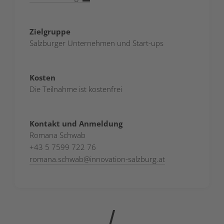
Zielgruppe
Salzburger Unternehmen und Start-ups
Kosten
Die Teilnahme ist kostenfrei
Kontakt und Anmeldung
Romana Schwab
+43 5 7599 722 76
romana.schwab
@
innovation-salzburg.at