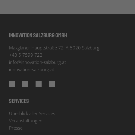
Innovation Salzburg GmbH
Maxglaner Hauptstraße 72, A-5020 Salzburg
+43 5 7599 722
info
@
innovation-salzburg.at
innovation-salzburg.at
Services
Überblick aller Services
Veranstaltungen
Presse