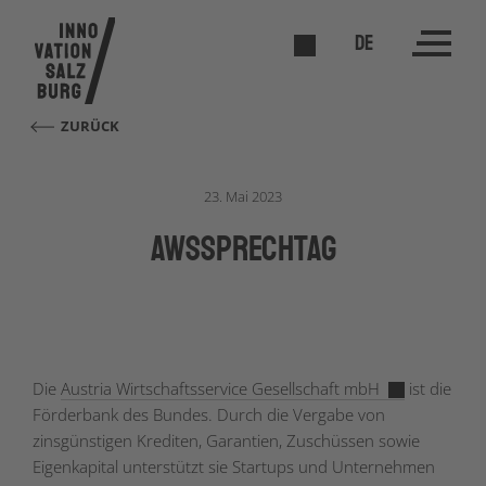
DE
ZURÜCK
23. Mai 2023
awsSPRECHTAG
Die
Austria Wirtschaftsservice Gesellschaft mbH
ist die
Förderbank des Bundes. Durch die Vergabe von
zinsgünstigen Krediten, Garantien, Zuschüssen sowie
Eigenkapital unterstützt sie Startups und Unternehmen