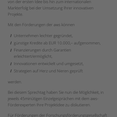
von der ersten Idee bis hin zum internationalen
Markterfolg bei der Umsetzung Ihrer innovativen
Projekte.
Mit den Förderungen der aws können
Unternehmen leichter gegründet,
günstige Kredite ab EUR 10.000,– aufgenommen,
Finanzierungen durch Garantien
erleichtert/ermöglicht,
Innovationen entwickelt und umgesetzt,
Strategien auf Herz und Nieren geprüft
werden.
Bei diesem Sprechtag haben Sie nun die Möglichkeit, in
jeweils 45minütigen Einzelgesprächen mit dem aws-
Förderexperten Ihre Projektidee zu diskutieren.
Für Förderungen der
Forschungsförderungsgesellschaft