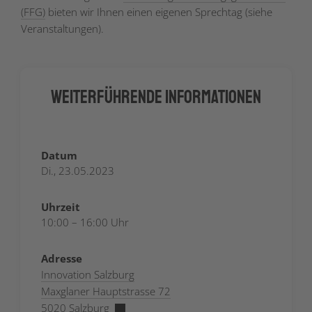
(FFG)
bieten wir Ihnen einen eigenen Sprechtag (siehe
Veranstaltungen).
Weiterführende Informationen
Datum
Di., 23.05.2023
Uhrzeit
10:00 – 16:00 Uhr
Adresse
Innovation Salzburg
Maxglaner Hauptstrasse 72
5020 Salzburg