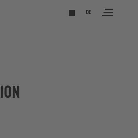
DE
ion