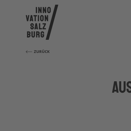
ZURÜCK
Au