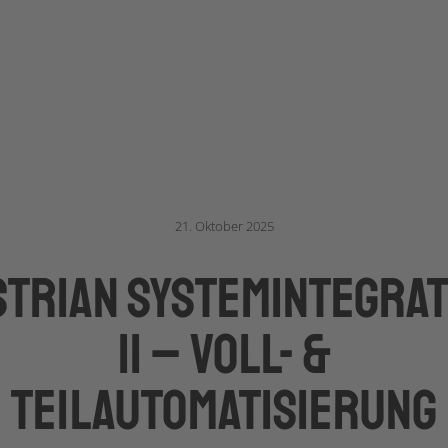
21. Oktober 2025
strian Systemintegrat
II – Voll- &
Teilautomatisierung