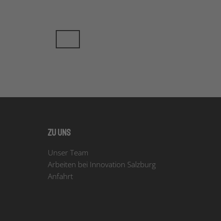
Zu uns
Unser Team
Arbeiten bei Innovation Salzburg
Anfahrt