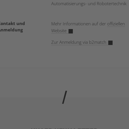
Automatisierungs- und Robotertechnik
Kontakt und
Mehr Informationen auf der
offiziellen
Anmeldung
Website
Zur Anmeldung via b2match