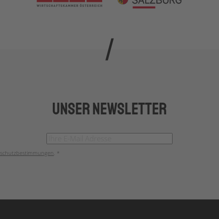
Unser Newsletter
schutzbestimmungen
. *