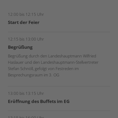
12:00 bis 12:15 Uhr
Start der Feier
12:15 bis 13:00 Uhr
Begrüßung
Begrüßung durch den Landeshauptmann Wilfried
Haslauer und den Landeshauptmann-Stellvertreter
Stefan Schnöll, gefolgt von Festreden im
Besprechungsraum im 3. OG
13:00 bis 13:15 Uhr
Eröffnung des Buffets im EG
13:15 bis 16:00 Uhr