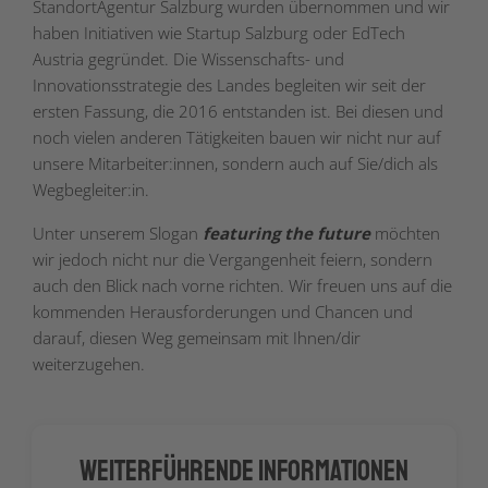
StandortAgentur Salzburg wurden übernommen und wir
haben Initiativen wie Startup Salzburg oder EdTech
Austria gegründet. Die Wissenschafts- und
Innovationsstrategie des Landes begleiten wir seit der
ersten Fassung, die 2016 entstanden ist. Bei diesen und
noch vielen anderen Tätigkeiten bauen wir nicht nur auf
unsere Mitarbeiter:innen, sondern auch auf Sie/dich als
Wegbegleiter:in.
Unter unserem Slogan
featuring the future
möchten
wir jedoch nicht nur die Vergangenheit feiern, sondern
auch den Blick nach vorne richten. Wir freuen uns auf die
kommenden Herausforderungen und Chancen und
darauf, diesen Weg gemeinsam mit Ihnen/dir
weiterzugehen.
Weiterführende Informationen