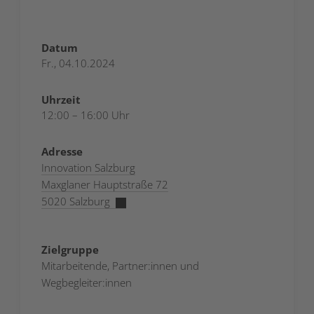
Datum
Fr., 04.10.2024
Uhrzeit
12:00 – 16:00 Uhr
Adresse
Innovation Salzburg
Maxglaner Hauptstraße 72
5020 Salzburg
Zielgruppe
Mitarbeitende, Partner:innen und
Wegbegleiter:innen