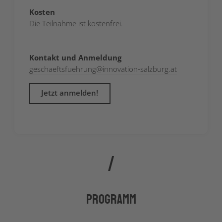
Kosten
Die Teilnahme ist kostenfrei.
Kontakt und Anmeldung
geschaeftsfuehrung
@
innovation-salzburg.at
Jetzt anmelden!
Programm