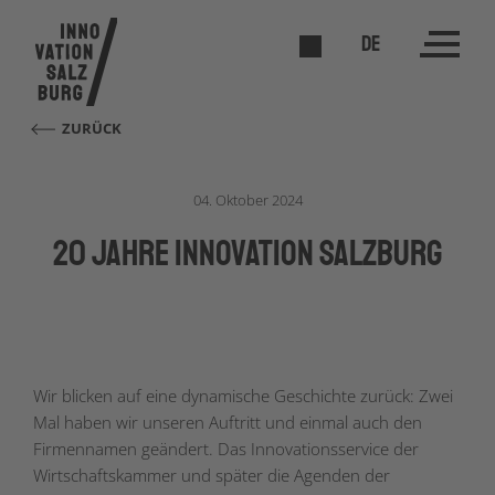
DE
ZURÜCK
04. Oktober 2024
20 Jahre Innovation Salzburg
Wir blicken auf eine dynamische Geschichte zurück: Zwei
Mal haben wir unseren Auftritt und einmal auch den
Firmennamen geändert. Das Innovationsservice der
Wirtschaftskammer und später die Agenden der